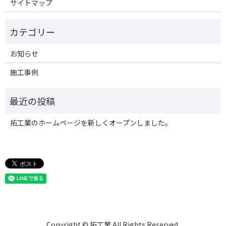
サイトマップ
お知らせ
施工事例
拓工業のホームページを新しくオープンしました。
Copyright © 拓工業 All Rights Reserved.