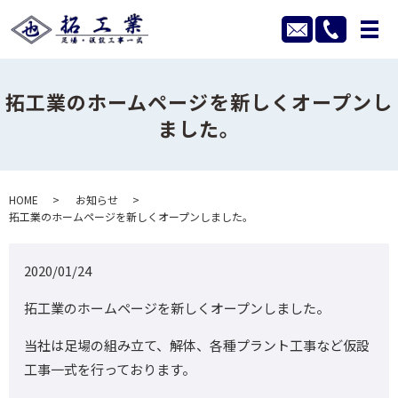
メ
拓工業のホームページを新しくオープンし
ました。
HOME
お知らせ
拓工業のホームページを新しくオープンしました。
2020/01/24
拓工業のホームページを新しくオープンしました。
当社は足場の組み立て、解体、各種プラント工事など仮設
工事一式を行っております。