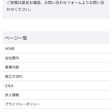
ご依頼は是非お電話、お問い合わせフォームよりお問い合
わせください。
HOME
会社案内
事業内容
施工の流れ
Q＆A
求人情報
プライバシーポリシー