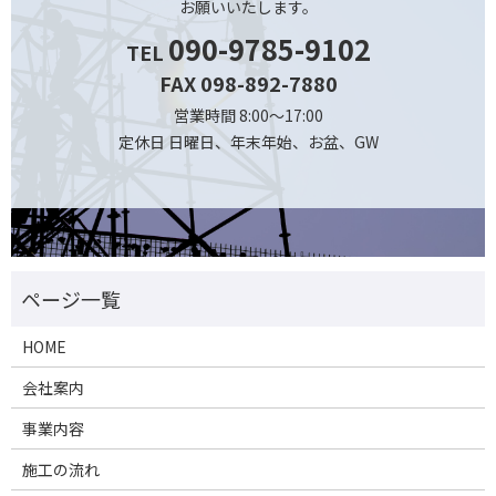
お願いいたします。
090-9785-9102
TEL
FAX 098-892-7880
営業時間 8:00～17:00
定休日 日曜日、年末年始、お盆、GW
HOME
会社案内
事業内容
施工の流れ