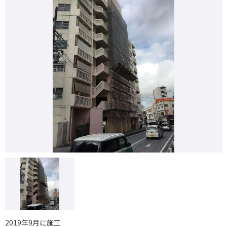
2019年9月に施工