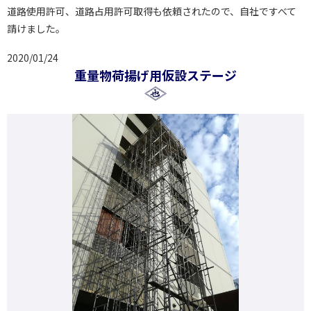
道路使用許可、道路占用許可取得も依頼されたので、自社ですべて
請けました。
2020/01/24
重量物荷揚げ用仮設ステージ