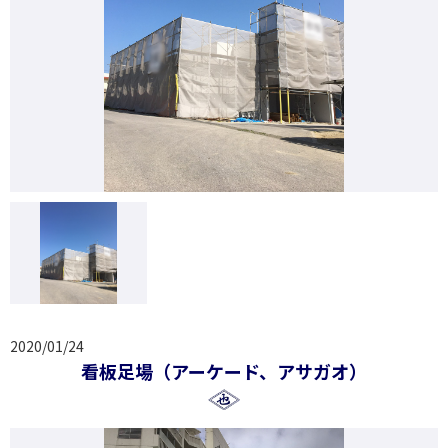
2020/01/24
看板足場（アーケード、アサガオ）