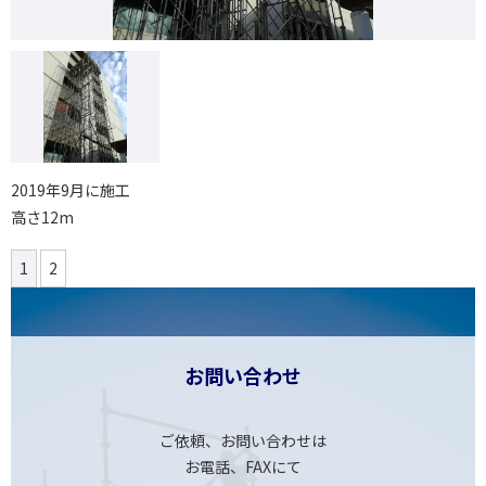
2019年9月に施工
高さ12m
1
2
お問い合わせ
ご依頼、お問い合わせは
お電話、FAXにて