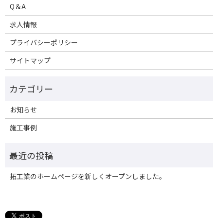
Q＆A
求人情報
プライバシーポリシー
サイトマップ
お知らせ
施工事例
拓工業のホームページを新しくオープンしました。